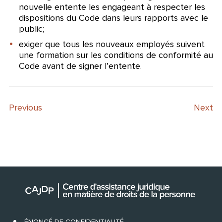
nouvelle entente les engageant à respecter les
dispositions du Code dans leurs rapports avec le
public;
exiger que tous les nouveaux employés suivent
une formation sur les conditions de conformité au
Code avant de signer l’entente.
Previous
Next
ÉNONCÉ DE CONFIDENTIALITÉ