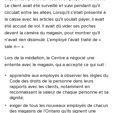
Le client avait été surveillé et suivi pendant qu’il
circulait entre les allées. Lorsqu’il s’était présenté à
la caisse avec les articles qu’il voulait payer, il avait
été accusé de vol. Il avait dû vider ses poches
devant la caméra du magasin, pour montrer qu’il
n’avait rien dissimulé. L’employé l’avait traité de «
sale n— ».
Lors de la médiation, le Centre a négocié une
entente avec le magasin, qui a accepté ce qui suit :
apprendre aux employés à observer les règles du
Code des droits de la personne dans leurs
rapports avec les clients, notamment en
reconnaissant la valeur de chaque personne et sa
dignité;
exiger de tous les nouveaux employés de chacun
des magasins de l’Ontario qu’ils signent une