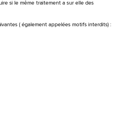
ire si le même traitement a sur elle des
uivantes ( également appelées motifs interdits) :