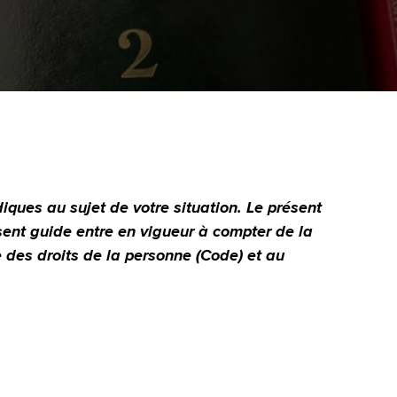
iques au sujet de votre situation. Le présent
sent guide entre en vigueur à compter de la
e des droits de la personne (Code) et au