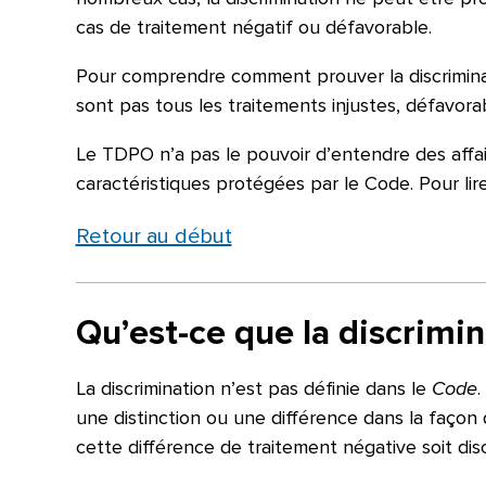
cas de traitement négatif ou défavorable.
Pour comprendre comment prouver la discriminati
sont pas tous les traitements injustes, défavora
Le TDPO n’a pas le pouvoir d’entendre des affair
caractéristiques protégées par le Code. Pour lire
Retour au début
Qu’est-ce que la discrimin
La discrimination n’est pas définie dans le
Code
.
une distinction ou une différence dans la façon
cette différence de traitement négative soit dis