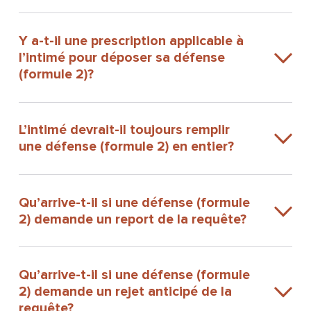
Y a-t-il une prescription applicable à
l’intimé pour déposer sa défense
(formule 2)?
L’intimé devrait-il toujours remplir
une défense (formule 2) en entier?
Qu’arrive-t-il si une défense (formule
2) demande un report de la requête?
Qu’arrive-t-il si une défense (formule
2) demande un rejet anticipé de la
requête?