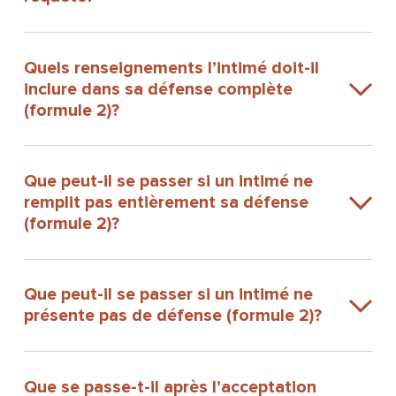
Quels renseignements l’intimé doit-il
inclure dans sa défense complète
(formule 2)?
Que peut-il se passer si un intimé ne
remplit pas entièrement sa défense
(formule 2)?
Que peut-il se passer si un intimé ne
présente pas de défense (formule 2)?
Que se passe-t-il après l’acceptation