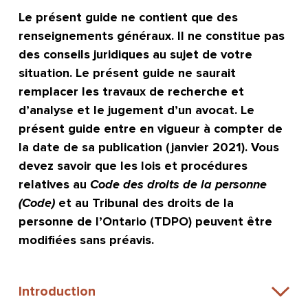
Le présent guide ne contient que des
renseignements généraux. Il ne constitue pas
des conseils juridiques au sujet de votre
situation. Le présent guide ne saurait
remplacer les travaux de recherche et
d’analyse et le jugement d’un avocat. Le
présent guide entre en vigueur à compter de
la date de sa publication (janvier 2021). Vous
devez savoir que les lois et procédures
relatives au
Code des droits de la personne
(Code)
et au Tribunal des droits de la
personne de l’Ontario (TDPO) peuvent être
modifiées sans préavis.
Introduction