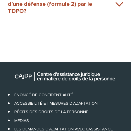
d’une défense (formule 2) par le
TDPO?
ÉNONCÉ DE CONFIDENTIALITÉ
ACCESSIBILITÉ ET MESURES D’ADAPTATION
RÉCITS DES DROITS DE LA PERSONNE
MÉDIAS
LES DEMANDES D’ADAPTATION AVEC L’ASSISTANCE