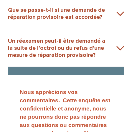
Que se passe-t-il si une demande de
réparation provisoire est accordée?
Un réexamen peut-il être demandé a
la suite de l’octroi ou du refus d’une
mesure de réparation provisoire?