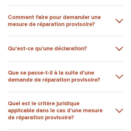
Comment faire pour demander une
mesure de réparation provisoire?
Qu’est-ce qu’une déclaration?
Que se passe-t-il à la suite d’une
demande de réparation provisoire?
Quel est le critère juridique
applicable dans le cas d’une mesure
de réparation provisoire?