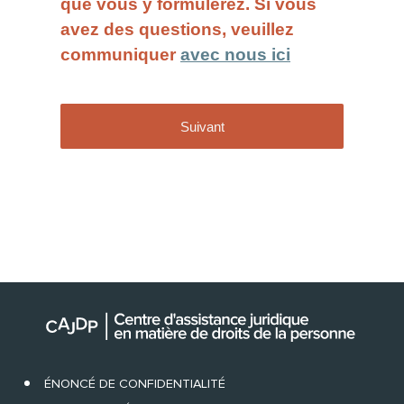
ÉNONCÉ DE CONFIDENTIALITÉ