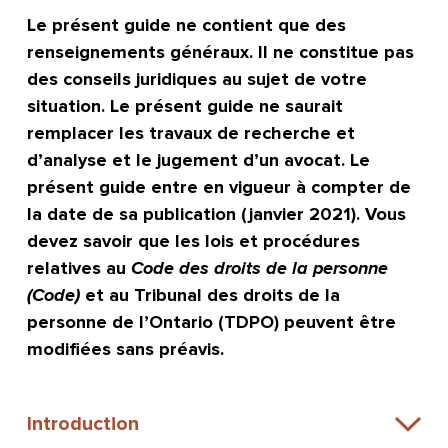
Le présent guide ne contient que des
renseignements généraux. Il ne constitue pas
des conseils juridiques au sujet de votre
situation. Le présent guide ne saurait
remplacer les travaux de recherche et
d’analyse et le jugement d’un avocat. Le
présent guide entre en vigueur à compter de
la date de sa publication (janvier 2021). Vous
devez savoir que les lois et procédures
relatives au
Code des droits de la personne
(Code)
et au Tribunal des droits de la
personne de l’Ontario (TDPO) peuvent être
modifiées sans préavis.
Introduction