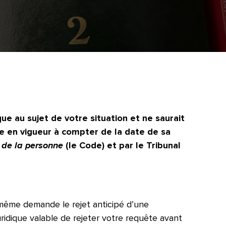
ue au sujet de votre situation et ne saurait
e en vigueur à compter de la date de sa
 de la personne
(le Code) et par le Tribunal
même demande le rejet anticipé d’une
ridique valable de rejeter votre requête avant