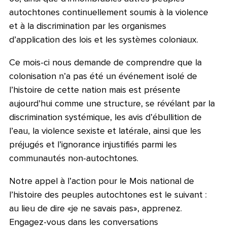
autochtones continuellement soumis à la violence
et à la discrimination par les organismes
d’application des lois et les systèmes coloniaux.
Ce mois-ci nous demande de comprendre que la
colonisation n’a pas été un événement isolé de
l’histoire de cette nation mais est présente
aujourd’hui comme une structure, se révélant par la
discrimination systémique, les avis d’ébullition de
l’eau, la violence sexiste et latérale, ainsi que les
préjugés et l’ignorance injustifiés parmi les
communautés non-autochtones.
Notre appel à l’action pour le Mois national de
l’histoire des peuples autochtones est le suivant :
au lieu de dire «je ne savais pas», apprenez.
Engagez-vous dans les conversations