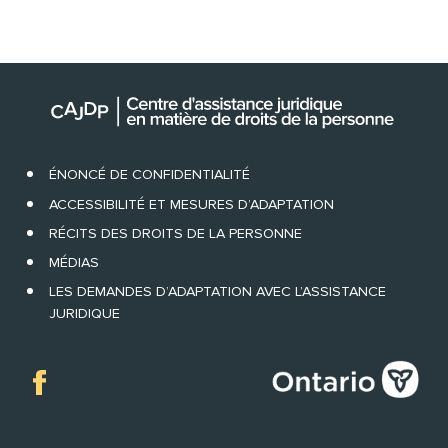
ÉNONCÉ DE CONFIDENTIALITÉ
ACCESSIBILITÉ ET MESURES D’ADAPTATION
RÉCITS DES DROITS DE LA PERSONNE
MÉDIAS
LES DEMANDES D’ADAPTATION AVEC L’ASSISTANCE
JURIDIQUE
Facebook