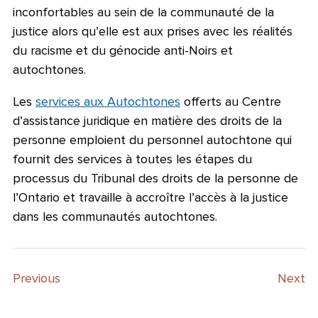
inconfortables au sein de la communauté de la
justice alors qu’elle est aux prises avec les réalités
du racisme et du génocide anti-Noirs et
autochtones.
Les
services aux Autochtones
offerts au Centre
d’assistance juridique en matière des droits de la
personne emploient du personnel autochtone qui
fournit des services à toutes les étapes du
processus du Tribunal des droits de la personne de
l’Ontario et travaille à accroître l’accès à la justice
dans les communautés autochtones.
Previous
Next