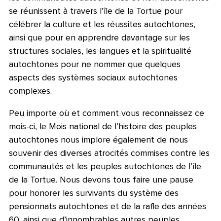
se réunissent à travers l’île de la Tortue pour
célébrer la culture et les réussites autochtones,
ainsi que pour en apprendre davantage sur les
structures sociales, les langues et la spiritualité
autochtones pour ne nommer que quelques
aspects des systèmes sociaux autochtones
complexes.
Peu importe où et comment vous reconnaissez ce
mois-ci, le Mois national de l’histoire des peuples
autochtones nous implore également de nous
souvenir des diverses atrocités commises contre les
communautés et les peuples autochtones de l’île
de la Tortue. Nous devons tous faire une pause
pour honorer les survivants du système des
pensionnats autochtones et de la rafle des années
60, ainsi que d’innombrables autres peuples