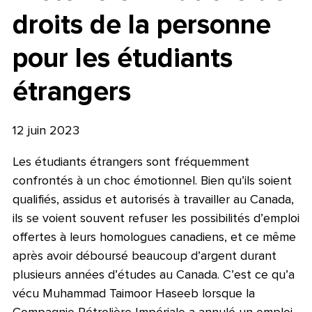
droits de la personne
pour les étudiants
étrangers
12 juin 2023
Les étudiants étrangers sont fréquemment
confrontés à un choc émotionnel. Bien qu’ils soient
qualifiés, assidus et autorisés à travailler au Canada,
ils se voient souvent refuser les possibilités d’emploi
offertes à leurs homologues canadiens, et ce même
après avoir déboursé beaucoup d’argent durant
plusieurs années d’études au Canada. C’est ce qu’a
vécu Muhammad Taimoor Haseeb lorsque la