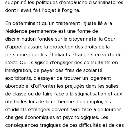
supprimé les politiques d’embauche discriminatoires
dont il avait fait l’objet à l’origine.
En déterminant qu’un traitement injuste lié à la
résidence permanente est une forme de
discrimination fondée sur la citoyenneté, la Cour
d’appel a assuré la protection des droits de la
personne pour les étudiants étrangers en vertu du
Code
. Qu’il s’agisse d’engager des consultants en
immigration, de payer des frais de scolarité
exorbitants, d’essayer de trouver un logement
abordable, d’affronter les préjugés dans les salles
de classe ou de faire face à la stigmatisation et aux
obstacles lors de la recherche d’un emploi, les
étudiants étrangers doivent faire face à de lourdes
charges économiques et psychologiques. Les
conséquences tragiques de ces difficultés et de ces