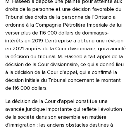
M. Haseeb a déposé une plainte pour atteinte aux
droits de la personne et une décision favorable du
Tribunal des droits de la personne de l’Ontario a
ordonné à la Compagnie Pétrolière Impériale de lui
verser plus de 116 000 dollars de dommages-
intérêts en 2019. L’entreprise a obtenu une révision
en 2021 auprès de la Cour divisionnaire, qui a annulé
la décision du tribunal. M. Haseeb a fait appel de la
décision de la Cour divisionnaire, ce qui a donné lieu
à la décision de la Cour d’appel, qui a confirmé la
décision initiale du Tribunal concernant le montant
de 116 000 dollars.
La décision de la Cour d’appel constitue une
avancée juridique importante qui reflète l’évolution
de la société dans son ensemble en matière
d’immigration : les anciens obstacles destinés à