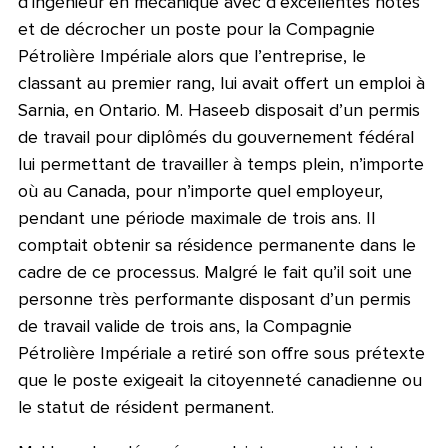
d’ingénieur en mécanique avec d’excellentes notes
et de décrocher un poste pour la Compagnie
Pétrolière Impériale alors que l’entreprise, le
classant au premier rang, lui avait offert un emploi à
Sarnia, en Ontario. M. Haseeb disposait d’un permis
de travail pour diplômés du gouvernement fédéral
lui permettant de travailler à temps plein, n’importe
où au Canada, pour n’importe quel employeur,
pendant une période maximale de trois ans. Il
comptait obtenir sa résidence permanente dans le
cadre de ce processus. Malgré le fait qu’il soit une
personne très performante disposant d’un permis
de travail valide de trois ans, la Compagnie
Pétrolière Impériale a retiré son offre sous prétexte
que le poste exigeait la citoyenneté canadienne ou
le statut de résident permanent.