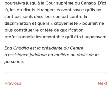
poursuivra jusqu’à la Cour suprême du Canada. D’ici
là, les étudiants étrangers doivent savoir qu’ils ne
sont pas seuls dans leur combat contre la
discrimination et que la « citoyenneté » pourrait ne
plus constituer le critère de qualification
professionnelle insurmontable qu’il était auparavant.
Ena Chadha est la présidente du Centre
d’assistance juridique en matière de droits de la
personne.
Previous
Next