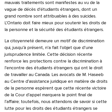
mauvais traitements sont manifestes au vu de la
vague de décès d’étudiants étrangers, dont un
grand nombre sont attribuables à des suicides.
L’Ontario doit faire mieux pour soutenir les droits de
la personne et la sécurité des étudiants étrangers.
La citoyenneté demeure un motif de discrimination
qui, jusqu’à présent, n’a fait l’objet que d’une
jurisprudence limitée. Cette décision récente
renforce les protections contre la discrimination à
l’encontre des étudiants étrangers qui ont le droit
de travailler au Canada. Les avocats de M. Haseeb
au Centre d’assistance juridique en matière de droits
de la personne espèrent que cette récente victoire
de la Cour d’appel marquera le point final de
l’affaire; toutefois, nous attendons de savoir si cette
lutte pour les droits des étudiants étrangers se