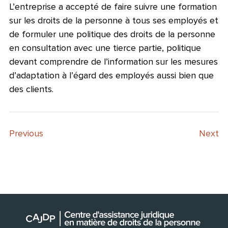
L’entreprise a accepté de faire suivre une formation
sur les droits de la personne à tous ses employés et
de formuler une politique des droits de la personne
en consultation avec une tierce partie, politique
devant comprendre de l’information sur les mesures
d’adaptation à l’égard des employés aussi bien que
des clients.
Previous
Next