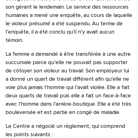
son gérant le lendemain. Le service des ressources
humaines a mené une enquête, au cours de laquelle
le violeur présumé a été suspendu. Au terme de
l’enquête, il a été conclu qu’il n’y avait aucun
témoin.
La femme a demandé à être transférée à une autre
succursale parce qu’elle ne pouvait pas supporter
de côtoyer son violeur au travail. Son employeur lui
a donné un quart de travail différent afin qu’elle ne
voie plus jamais l’homme qui l’avait violée. Elle a fait
deux quarts de travail puis elle a fait un face-à-face
avec l’homme dans l’arrière-boutique. Elle a été très
bouleversée et est partie en congé de maladie.
Le Centre a négocié un règlement, qui comprend
les points suivants :