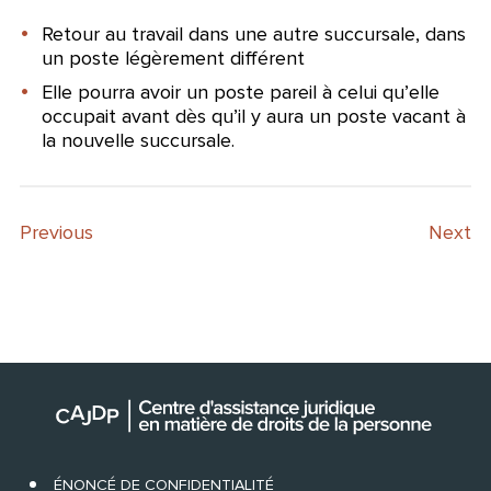
Retour au travail dans une autre succursale, dans
un poste légèrement différent
Elle pourra avoir un poste pareil à celui qu’elle
occupait avant dès qu’il y aura un poste vacant à
la nouvelle succursale.
Previous
Next
ÉNONCÉ DE CONFIDENTIALITÉ