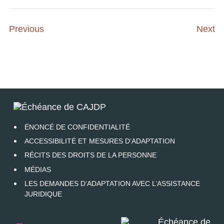
Previous
Next
ÉNONCÉ DE CONFIDENTIALITÉ
ACCESSIBILITÉ ET MESURES D’ADAPTATION
RÉCITS DES DROITS DE LA PERSONNE
MÉDIAS
LES DEMANDES D’ADAPTATION AVEC L’ASSISTANCE
JURIDIQUE