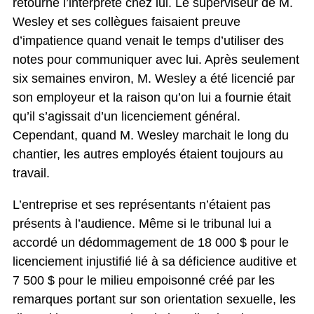
retourné l’interprète chez lui. Le superviseur de M.
Wesley et ses collègues faisaient preuve
d’impatience quand venait le temps d’utiliser des
notes pour communiquer avec lui. Après seulement
six semaines environ, M. Wesley a été licencié par
son employeur et la raison qu’on lui a fournie était
qu’il s’agissait d’un licenciement général.
Cependant, quand M. Wesley marchait le long du
chantier, les autres employés étaient toujours au
travail.
L’entreprise et ses représentants n’étaient pas
présents à l’audience. Même si le tribunal lui a
accordé un dédommagement de 18 000 $ pour le
licenciement injustifié lié à sa déficience auditive et
7 500 $ pour le milieu empoisonné créé par les
remarques portant sur son orientation sexuelle, les