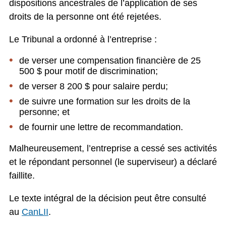
dispositions ancestrales de l’application de ses
droits de la personne ont été rejetées.
Le Tribunal a ordonné à l’entreprise :
de verser une compensation financière de 25
500 $ pour motif de discrimination;
de verser 8 200 $ pour salaire perdu;
de suivre une formation sur les droits de la
personne; et
de fournir une lettre de recommandation.
Malheureusement, l’entreprise a cessé ses activités
et le répondant personnel (le superviseur) a déclaré
faillite.
Le texte intégral de la décision peut être consulté
au
CanLII
.