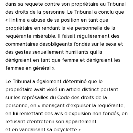
dans sa requête contre son propriétaire au Tribunal
des droits de la personne. Le Tribunal a conclu que
« l’intimé a abusé de sa position en tant que
propriétaire en rendant la vie personnelle de la
requérante misérable. Il faisait régulièrement des
commentaires désobligeants fondés sur le sexe et
des gestes sexuellement humiliants qui la
dénigraient en tant que femme et dénigraient les
femmes en général ».
Le Tribunal a également déterminé que le
propriétaire avait violé un article distinct portant
sur les représailles du Code des droits de la
personne, en « menaçant d’expulser la requérante,
en lui remettant des avis d’expulsion non fondés, en
refusant d’entretenir son appartement
et en vandalisant sa bicyclette ».