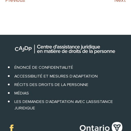
Previous
Next
ÉNONCÉ DE CONFIDENTIALITÉ
ACCESSIBILITÉ ET MESURES D’ADAPTATION
RÉCITS DES DROITS DE LA PERSONNE
MÉDIAS
LES DEMANDES D’ADAPTATION AVEC L’ASSISTANCE
JURIDIQUE
Facebook