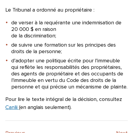
Le Tribunal a ordonné au propriétaire :
de verser à la requérante une indemnisation de
20 000 $ en raison
de la discrimination;
de suivre une formation sur les principes des
droits de la personne;
d’adopter une politique écrite pour l’immeuble
qui reflète les responsabilités des propriétaires,
des agents de propriétaire et des occupants de
l’immeuble en vertu du Code des droits de la
personne et qui précise un mécanisme de plainte.
Pour lire le texte intégral de la décision, consultez
Canlii
(en anglais seulement).