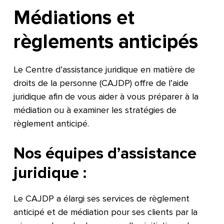
Médiations et
règlements anticipés
Le Centre d’assistance juridique en matière de
droits de la personne (CAJDP) offre de l’aide
juridique afin de vous aider à vous préparer à la
médiation ou à examiner les stratégies de
règlement anticipé.
Nos équipes d’assistance
juridique :
Le CAJDP a élargi ses services de règlement
anticipé et de médiation pour ses clients par la