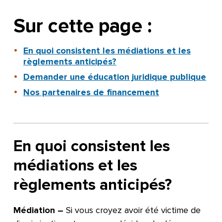
Sur cette page :
En quoi consistent les médiations et les
règlements anticipés?
Demander une éducation juridique publique
Nos partenaires de financement
En quoi consistent les
médiations et les
règlements anticipés?
Médiation –
Si vous croyez avoir été victime de