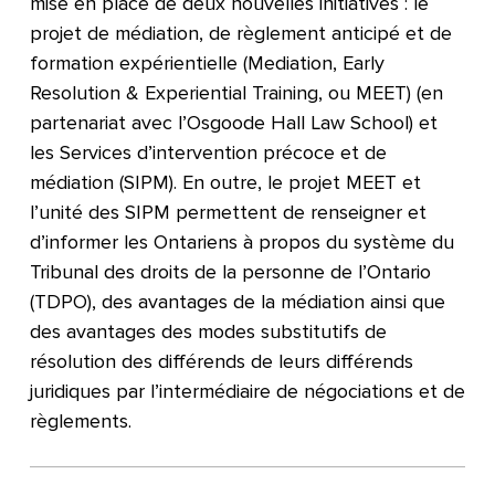
mise en place de deux nouvelles initiatives : le
projet de médiation, de règlement anticipé et de
formation expérientielle (Mediation, Early
Resolution & Experiential Training, ou MEET) (en
partenariat avec l’Osgoode Hall Law School) et
les Services d’intervention précoce et de
médiation (SIPM). En outre, le projet MEET et
l’unité des SIPM permettent de renseigner et
d’informer les Ontariens à propos du système du
Tribunal des droits de la personne de l’Ontario
(TDPO), des avantages de la médiation ainsi que
des avantages des modes substitutifs de
résolution des différends de leurs différends
juridiques par l’intermédiaire de négociations et de
règlements.