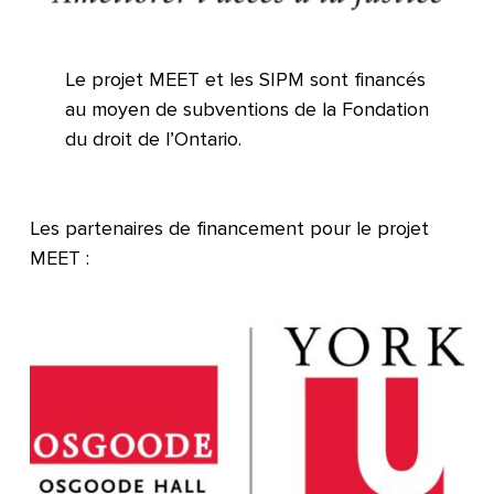
Le projet MEET et les SIPM sont financés
au moyen de subventions de la Fondation
du droit de l’Ontario.
Les partenaires de financement pour le projet
MEET :