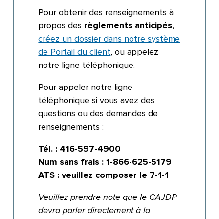
Pour obtenir des renseignements à
propos des
règlements anticipés
,
créez un dossier dans notre système
de Portail du client
, ou appelez
notre ligne téléphonique.
Pour appeler notre ligne
téléphonique si vous avez des
questions ou des demandes de
renseignements :
Tél. : 416-597-4900
Num sans frais : 1-866-625-5179
ATS : veuillez composer le 7-1-1
Veuillez prendre note que le CAJDP
devra parler directement à la