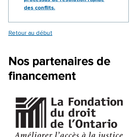
des conflits.
Retour au début
Nos partenaires de
financement