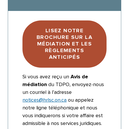
LISEZ NOTRE
BROCHURE SUR LA
MÉDIATION ET LES
RÈGLEMENTS
ANTICIPÉS
Si vous avez reçu un
Avis de
médiation
du TDPO, envoyez-nous
un courriel à l’adresse
notices@hrlsc.on.ca
ou appelez
notre ligne téléphonique et nous
vous indiquerons si votre affaire est
admissible à nos services juridiques.