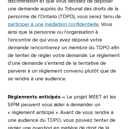
discrimination et que vous décidez de déposer
une demande auprès du Tribunal des droits de la
personne de l’Ontario (TDPO), vous serez tenu de
participer à une médiation confidentielle
. Vous
ainsi que la personne ou l’organisation à
l’encontre de qui vous avez déposé votre
demande rencontrerez un membre du TDPO afin
de tenter de régler votre demande. Le règlement
d’une demande s’entend de la tentative de
parvenir à un règlement convenu plutôt que de
se rendre à une audience.
Règlements anticipés –
Le projet MEET et les
SIPM peuvent vous aider à demander un
« règlement anticipé ». Avant de vous rendre à
une audience du TDPO, vous pouvez tenter de
régler une question en matière de droit de la