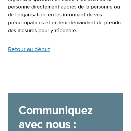
personne directement auprès de la personne ou
de l’organisation, en les informant de vos
préoccupations et en leur demandant de prendre
des mesures pour y répondre.
Retour au début
Communiquez
avec nous :