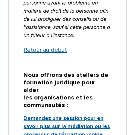
personne ayant le problème en
matière de droit de la personne afin
de lui prodiguer des conseils ou de
l’assistance, sauf si cette personne a
un tuteur à l’instance.
Retour au début
Nous offrons des ateliers de
formation juridique pour
aider
les organisations et les
communautés :
Demandez une session pour en
savoir plus sur la médiation ou les
processus de résolution rapide