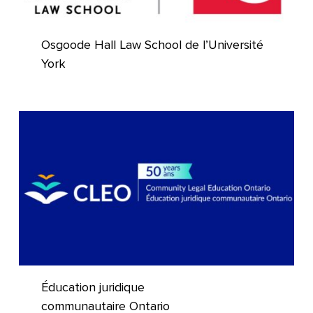
Osgoode Hall Law School de l’Université
York
Éducation juridique
communautaire Ontario