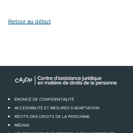
Retour au début
ÉNONCÉ DE CONFIDENTIALITÉ
ACCESSIBILITÉ ET MESURES D’ADAPTATION
RÉCITS DES DROITS DE LA PERSONNE
MÉDIAS