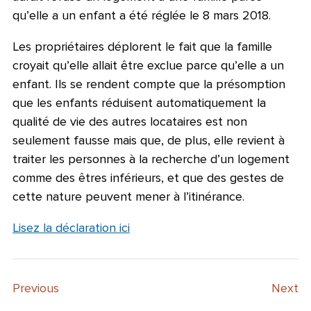
qu’elle a un enfant a été réglée le 8 mars 2018.
Les propriétaires déplorent le fait que la famille
croyait qu’elle allait être exclue parce qu’elle a un
enfant. Ils se rendent compte que la présomption
que les enfants réduisent automatiquement la
qualité de vie des autres locataires est non
seulement fausse mais que, de plus, elle revient à
traiter les personnes à la recherche d’un logement
comme des êtres inférieurs, et que des gestes de
cette nature peuvent mener à l’itinérance.
Lisez la déclaration ici
Previous
Next