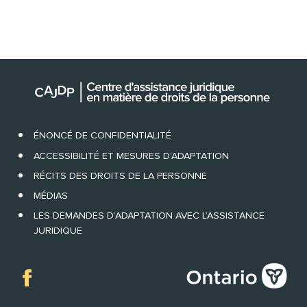
ÉNONCÉ DE CONFIDENTIALITÉ
ACCESSIBILITÉ ET MESURES D’ADAPTATION
RÉCITS DES DROITS DE LA PERSONNE
MÉDIAS
LES DEMANDES D’ADAPTATION AVEC L’ASSISTANCE
JURIDIQUE
Facebook