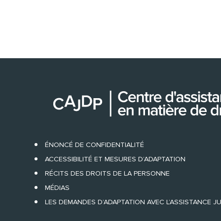
ÉNONCÉ DE CONFIDENTIALITÉ
ACCESSIBILITÉ ET MESURES D’ADAPTATION
RÉCITS DES DROITS DE LA PERSONNE
MÉDIAS
LES DEMANDES D’ADAPTATION AVEC L’ASSISTANCE J