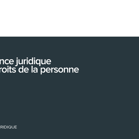
URIDIQUE