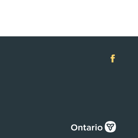
Facebook