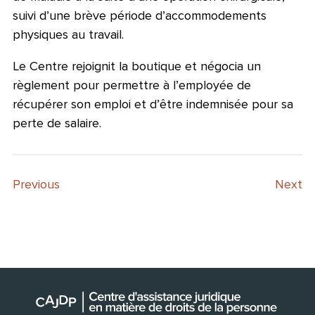
suivi d’une brève période d’accommodements
physiques au travail.
Le Centre rejoignit la boutique et négocia un
règlement pour permettre à l’employée de
récupérer son emploi et d’être indemnisée pour sa
perte de salaire.
Previous
Next