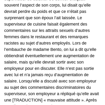
souvent l’aspect de son corps, lui disait qu’elle
devrait perdre du poids et que ce n’était pas
surprenant que son époux l’ait laissée. Le
superviseur de cuisine faisait également des
commentaires sur les attraits sexuels d’autres
femmes dans le restaurant et des remarques
racistes au sujet d’autres employés. Lors de
l’embauche de madame Bento, on lui a dit qu’elle
obtiendrait éventuellement une augmentation de
salaire, mais qu’elle devrait sortir avec son
employeur pour en discuter. Elle n’est pas sortie
avec lui et n’a jamais reçu d’augmentation de
salaire. Lorsqu’elle a discuté avec son employeur
au sujet des commentaires discriminatoires du
superviseur, son employeur a répliqué qu’elle avait
une [TRADUCTION] « mauvaise attitude ». Après