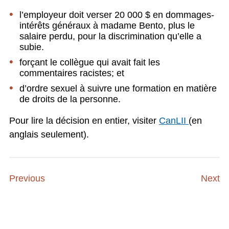
l’employeur doit verser 20 000 $ en dommages-
intérêts généraux à madame Bento, plus le
salaire perdu, pour la discrimination qu’elle a
subie.
forçant le collègue qui avait fait les
commentaires racistes; et
d’ordre sexuel à suivre une formation en matière
de droits de la personne.
Pour lire la décision en entier, visiter
CanLII
(en
anglais seulement).
Previous
Next