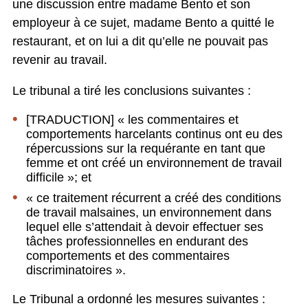
une discussion entre madame Bento et son
employeur à ce sujet, madame Bento a quitté le
restaurant, et on lui a dit qu’elle ne pouvait pas
revenir au travail.
Le tribunal a tiré les conclusions suivantes :
[TRADUCTION] « les commentaires et
comportements harcelants continus ont eu des
répercussions sur la requérante en tant que
femme et ont créé un environnement de travail
difficile »; et
« ce traitement récurrent a créé des conditions
de travail malsaines, un environnement dans
lequel elle s’attendait à devoir effectuer ses
tâches professionnelles en endurant des
comportements et des commentaires
discriminatoires ».
Le Tribunal a ordonné les mesures suivantes :