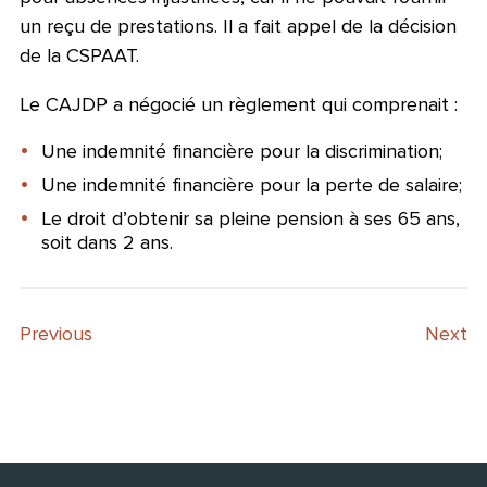
un reçu de prestations. Il a fait appel de la décision
de la CSPAAT.
Le CAJDP a négocié un règlement qui comprenait :
Une indemnité financière pour la discrimination;
Une indemnité financière pour la perte de salaire;
Le droit d’obtenir sa pleine pension à ses 65 ans,
soit dans 2 ans.
Previous
Next