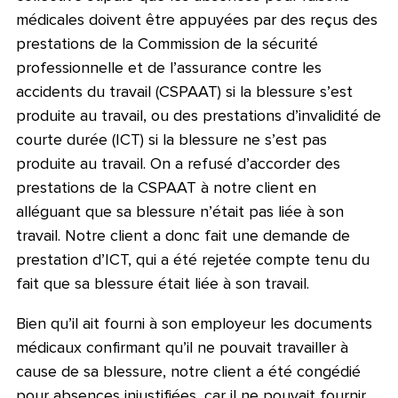
médicales doivent être appuyées par des reçus des
prestations de la Commission de la sécurité
professionnelle et de l’assurance contre les
accidents du travail (CSPAAT) si la blessure s’est
produite au travail, ou des prestations d’invalidité de
courte durée (ICT) si la blessure ne s’est pas
produite au travail. On a refusé d’accorder des
prestations de la CSPAAT à notre client en
alléguant que sa blessure n’était pas liée à son
travail. Notre client a donc fait une demande de
prestation d’ICT, qui a été rejetée compte tenu du
fait que sa blessure était liée à son travail.
Bien qu’il ait fourni à son employeur les documents
médicaux confirmant qu’il ne pouvait travailler à
cause de sa blessure, notre client a été congédié
pour absences injustifiées, car il ne pouvait fournir